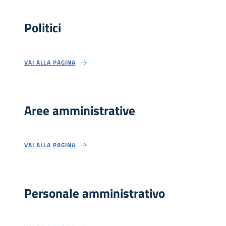
Politici
VAI ALLA PAGINA
Aree amministrative
VAI ALLA PAGINA
Personale amministrativo