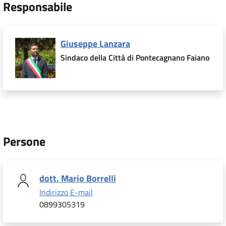
Responsabile
Giuseppe Lanzara
Sindaco della Città di Pontecagnano Faiano
Persone
dott. Mario Borrelli
Indirizzo E-mail
0899305319