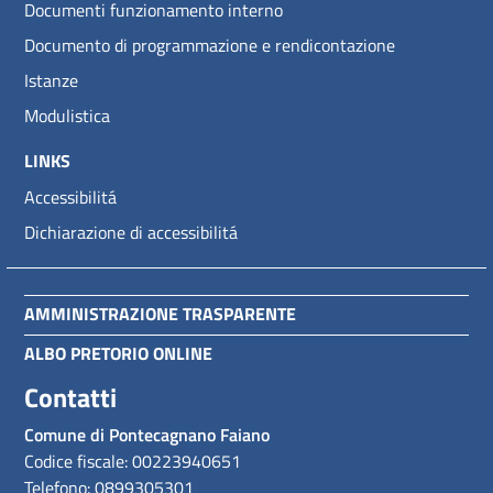
Documenti funzionamento interno
Documento di programmazione e rendicontazione
Istanze
Modulistica
LINKS
Accessibilitá
Dichiarazione di accessibilitá
AMMINISTRAZIONE TRASPARENTE
ALBO PRETORIO ONLINE
Contatti
Comune di Pontecagnano Faiano
Codice fiscale: 00223940651
Telefono: 0899305301