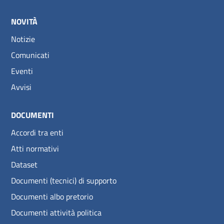
NOVITÀ
Notizie
Comunicati
Eventi
Avvisi
DOCUMENTI
Accordi tra enti
Atti normativi
Dataset
Documenti (tecnici) di supporto
Documenti albo pretorio
Documenti attività politica