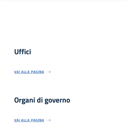
Uffici
VAI ALLA PAGINA
Organi di governo
VAI ALLA PAGINA