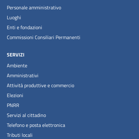
Personale amministrativo
Luoghi
Enti e fondazioni
Commissioni Consiliari Permanenti
SERVIZI
Ambiente
Amministrativi
Attività produttive e commercio
Elezioni
PNRR
Servizi al cittadino
Telefono e posta elettronica
Tributi locali