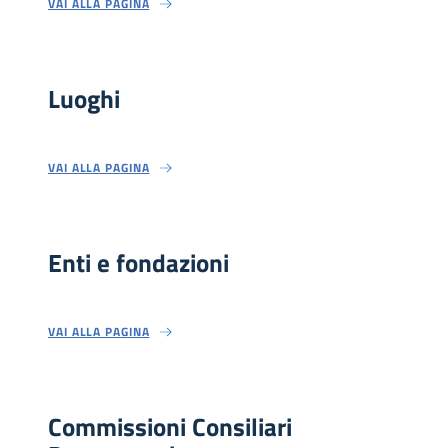
VAI ALLA PAGINA
Luoghi
VAI ALLA PAGINA
Enti e fondazioni
VAI ALLA PAGINA
Commissioni Consiliari