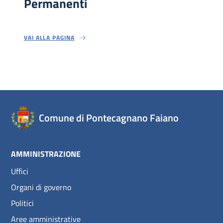
Permanenti
VAI ALLA PAGINA
Comune di Pontecagnano Faiano
AMMINISTRAZIONE
Uffici
Organi di governo
Politici
Aree amministrative