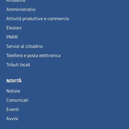
Ambiente
Amministrativi
Attività produttive e commercio
Elezioni
PNRR
Servizi al cittadino
Telefono e posta elettronica
Tributi locali
NOVITÀ
Notizie
Comunicati
Eventi
Avvisi