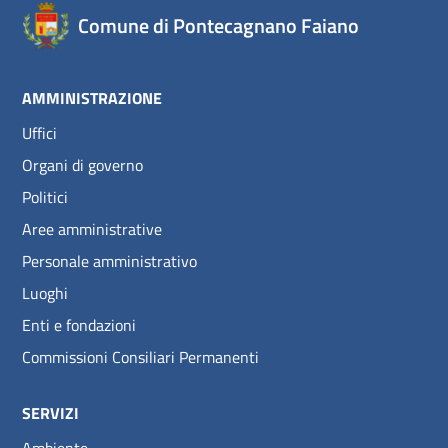
Comune di Pontecagnano Faiano
AMMINISTRAZIONE
Uffici
Organi di governo
Politici
Aree amministrative
Personale amministrativo
Luoghi
Enti e fondazioni
Commissioni Consiliari Permanenti
SERVIZI