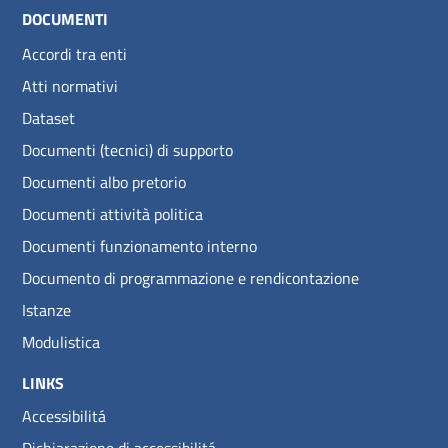
DOCUMENTI
Accordi tra enti
Atti normativi
Dataset
Documenti (tecnici) di supporto
Documenti albo pretorio
Documenti attività politica
Documenti funzionamento interno
Documento di programmazione e rendicontazione
Istanze
Modulistica
LINKS
Accessibilitá